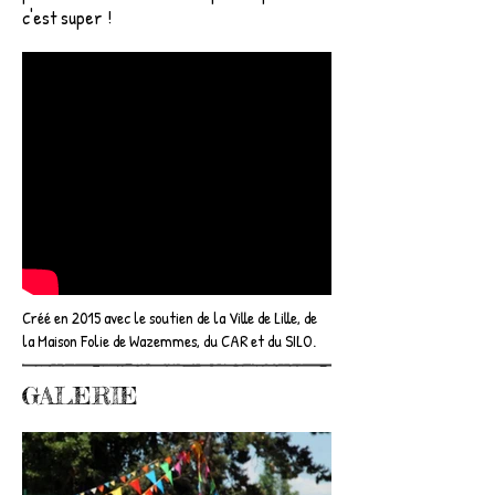
c'est super !
Créé en 2015 avec le soutien de la Ville de Lille, de
la Maison Folie de Wazemmes, du CAR et du SILO.
GALERIE